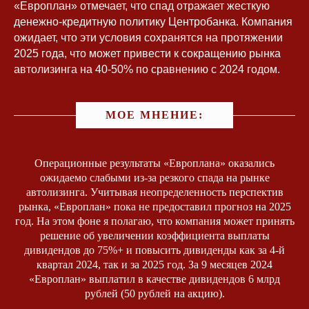
«Европлан» отмечает, что спад отражает жесткую
денежно-кредитную политику Центробанка. Компания
ожидает, что эти условия сохранятся на протяжении
2025 года, что может привести к сокращению рынка
автолизинга на 40-50% по сравнению с 2024 годом.
МОЕ МНЕНИЕ:
Операционные результаты «Европлана» оказались
ожидаемо слабыми из-за резкого спада на рынке
автолизинга. Учитывая неопределенность перспектив
рынка, «Европлан» пока не предоставил прогноз на 2025
год. На этом фоне я полагаю, что компания может принять
решение об увеличении коэффициента выплаты
дивидендов до 75%+ и повысить дивиденды как за 4-й
квартал 2024, так и за 2025 год. За 9 месяцев 2024
«Европлан» выплатил в качестве дивидендов 6 млрд
рублей (50 рублей на акцию).