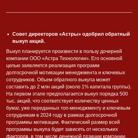
Совет директоров «Астры» одобрил обратный
выкуп акций.
Выкуп планируется произвести в пользу дочерней
компании ООО «Астра Технологии». Его основной
целью заявляется реализация программ
долгосрочной мотивации менеджмента и ключевых
сотрудников. Объем обратного выкупа может
составить до 2 млн акций (около 1% капитала группы).
На первом этапе предполагается выкуп порядка 500
тыс. акций, что соответствует количеству ценных
бумаг, уже переданных топ-менеджменту и ключевым
сотрудникам в 2024 году в рамках долгосрочной
программы мотивации. Фактический размер всей
программы выкупа будет зависеть от нескольких
факторов, в том числе денежной позиции компании,