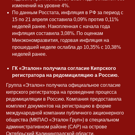
изменений на уровне 4%.
По данным Росстата, инфляция в РФ за период с
15 по 21 апреля составила 0,09% против 0,11%
неделей ранее. Накопленная с начала года
инфляция составила 3,08%. По оценкам
Минэкономразвития, годовая инфляция на
прошедшей неделе ослабла до 10,35% с 10,38%
неделей ранее.
ГК «Эталон» получила согласие Кипрского
регистратора на редомициляцию а Россию.
Группа «Эталон» получила официальное согласие
кипрского регистратора на проведение процесса
редомициляции в Россию. Компания предоставила
комплект документов на регистрацию в форме
международной компании публичного акционерного
общества (МКПАО «Эталон Груп») в специальном
административном районе (САР) на острове
Октябрьский Калининградской области.