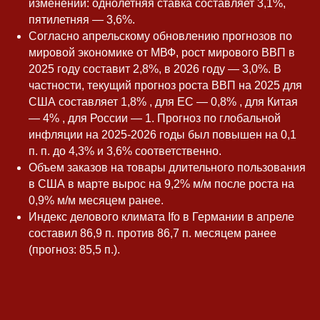
изменений: однолетняя ставка составляет 3,1%,
пятилетняя — 3,6%.
Согласно апрельскому обновлению прогнозов по
мировой экономике от МВФ, рост мирового ВВП в
2025 году составит 2,8%, в 2026 году — 3,0%. В
частности, текущий прогноз роста ВВП на 2025 для
США составляет 1,8% , для ЕС — 0,8% , для Китая
— 4% , для России — 1. Прогноз по глобальной
инфляции на 2025-2026 годы был повышен на 0,1
п. п. до 4,3% и 3,6% соответственно.
Объем заказов на товары длительного пользования
в США в марте вырос на 9,2% м/м после роста на
0,9% м/м месяцем ранее.
Индекс делового климата Ifo в Германии в апреле
составил 86,9 п. против 86,7 п. месяцем ранее
(прогноз: 85,5 п.).