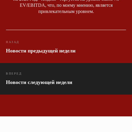
EV/EBITDA, что, по моему мнению, является
привлекательным уровнем.
НАЗАД
Новости предыдущей недели
ВПЕРЕД
Новости следующей недели