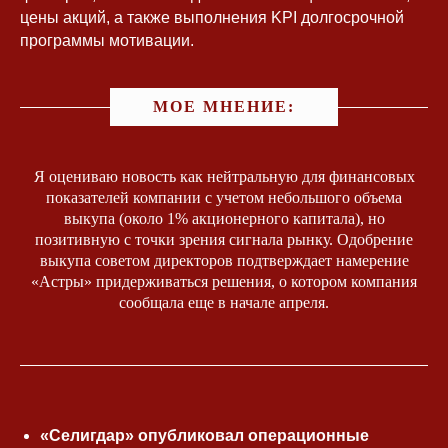
цены акций, а также выполнения KPI долгосрочной
программы мотивации.
МОЕ МНЕНИЕ:
Я оцениваю новость как нейтральную для финансовых
показателей компании с учетом небольшого объема
выкупа (около 1% акционерного капитала), но
позитивную с точки зрения сигнала рынку. Одобрение
выкупа советом директоров подтверждает намерение
«Астры» придерживаться решения, о котором компания
сообщала еще в начале апреля.
«Селигдар» опубликовал операционные