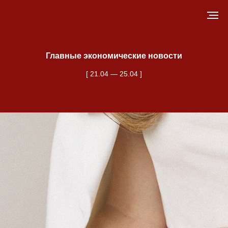
Главные экономические новости
[ 21.04 — 25.04 ]