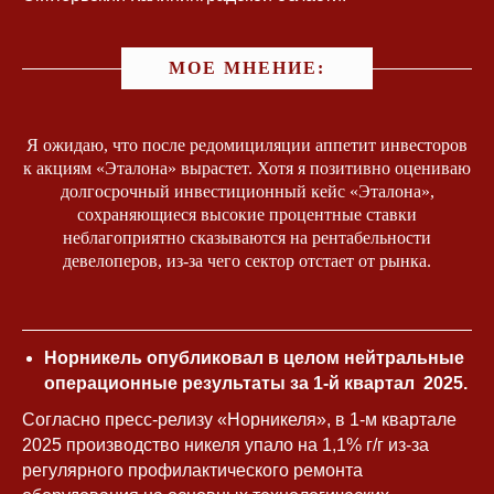
МОЕ МНЕНИЕ:
Я ожидаю, что после редомициляции аппетит инвесторов
к акциям «Эталона» вырастет. Хотя я позитивно оцениваю
долгосрочный инвестиционный кейс «Эталона»,
сохраняющиеся высокие процентные ставки
неблагоприятно сказываются на рентабельности
девелоперов, из-за чего сектор отстает от рынка.
Норникель опубликовал в целом нейтральные
операционные результаты за 1-й квартал 2025.
Согласно пресс-релизу «Норникеля», в 1-м квартале
2025 производство никеля упало на 1,1% г/г из-за
регулярного профилактического ремонта