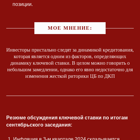
позиции.
МОЕ МНЕНИЕ:
Инвесторы пристально следят за динамикой кредитования,
которая является одним из факторов, определяющих
динамику ключевой ставки. В целом можно говорить о
небольшом замедлении, однако его явно недостаточно для
изменения жесткой риторики ЦБ по ДКП
Резюме обсуждения ключевой ставки по итогам
сентябрьского заседания:
Инфляция в 3-м квартале 2024 складывается