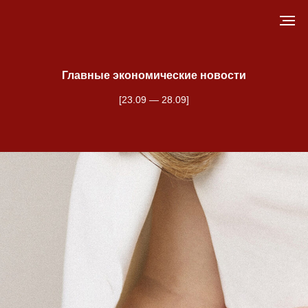
Главные экономические новости
[23.09 — 28.09]