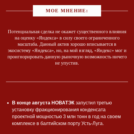
МОЕ МНЕНИЕ:
Потенциальная сделка не окажет существенного влияния
на оценку «Яндекса» в силу своего ограниченного
масштаба. Данный актив хорошо вписывается в
экосистему «Яндекса», но, на мой взгляд, «Яндекс» мог и
проигнорировать данную рыночную возможность ничего
не упустив.
В конце августа НОВАТЭК
запустил третью
установку фракционирования конденсата
проектной мощностью 3 млн тонн в год на своем
комплексе в балтийском порту Усть-Луга.