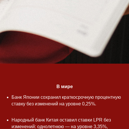
В мире
Банк Японии сохранил краткосрочную процентную
ставку без изменений на уровне 0,25%.
Народный банк Китая оставил ставки LPR без
изменений: однолетнюю — на уровне 3,35%,