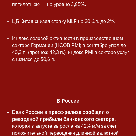
пятилетнюю — на уровне 3,85%.
ЦБ Китая снизил ставку MLF на 30 б.п. до 2%.
Индекс деловой активности в производственном
секторе Германии (HCOB PMI) в сентябре упал до
40,3 п. (прогноз: 42,3 п.), индекс PMI в секторе услуг
снизился до 50,6 п.
В России
Банк России в пресс-релизе сообщил о
рекордной прибыли банковского сектора,
которая в августе выросла на 42% м/м за счет
положительной переоценки длинной валютной