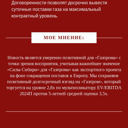
Договоренности позволят досрочно вывести
суточные поставки газа на максимальный
контрактный уровень.
МОЕ МНЕНИЕ:
Новость является умеренно позитивной для «Газпрома» с
точки зрения восприятия, учитывая важнейшее значение
«Силы Сибири» для «Газпрома» как экспортного проекта
на фоне сокращения поставок в Европу. Мы сохраняем
позитивный долгосрочный взгляд на «Газпром», который
торгуется на уровне 2,8x по мультипликатору EV/EBITDA
2024П против 5-летней средней оценки 3,5x.