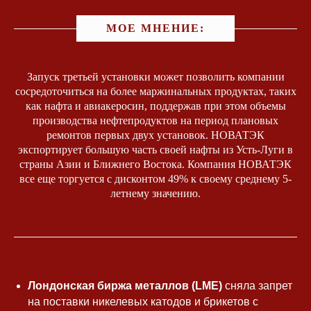
МОЕ МНЕНИЕ:
Запуск третьей установки может позволить компании
сосредоточиться на более маржинальных продуктах, таких
как нафта и авиакеросин, поддержав при этом объемы
производства нефтепродуктов на период плановых
ремонтов первых двух установок. НОВАТЭК
экспортирует большую часть своей нафты из Усть-Луги в
страны Азии и Ближнего Востока. Компания НОВАТЭК
все еще торгуется с дисконтом 49% к своему среднему 5-
летнему значению.
Лондонская биржа металлов (LME)
сняла запрет
на поставки никелевых катодов и брикетов с