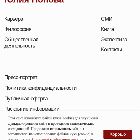
Этот сайт использует файлы куки (cookie) для улучшения
функционирования сайта и проведения статистических
исследований. Продолжая использовать сайт, вы
Хорошо
соглашаетесь на использование файлов куки (cookie) в
соответствии
с Политикой конфиденциальности,
в том