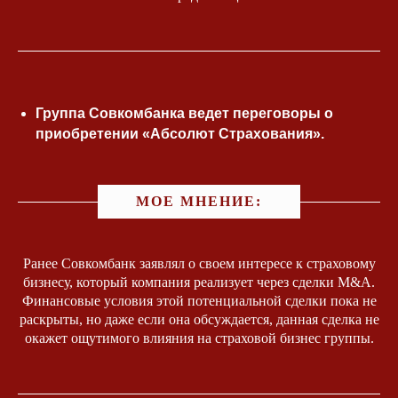
Группа Совкомбанка ведет переговоры о
приобретении «Абсолют Страхования».
МОЕ МНЕНИЕ:
Ранее Совкомбанк заявлял о своем интересе к страховому
бизнесу, который компания реализует через сделки M&A.
Финансовые условия этой потенциальной сделки пока не
раскрыты, но даже если она обсуждается, данная сделка не
окажет ощутимого влияния на страховой бизнес группы.