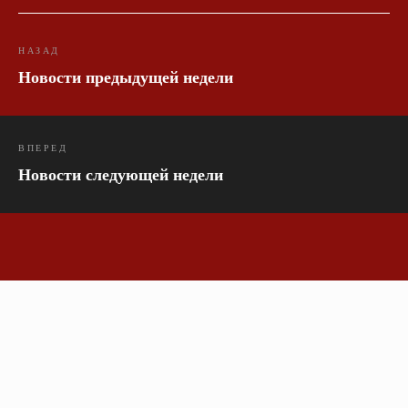
НАЗАД
Новости предыдущей недели
ВПЕРЕД
Новости следующей недели