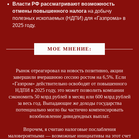
Власти РФ рассматривают возможность
отмены повышенного налога
на добычу
полезных ископаемых (НДПИ) для «Газпрома» в
2025 году.
МОЕ МНЕНИЕ:
Рынок отреагировал на новость позитивно, акции
завершили вчерашнюю сессию ростом на 6,5%. Если
«Газпром» действительно освободят от повышенного
НДПИ в 2025 году, это может позволить компании
сэкономить 50 млрд рублей в месяц или 600 млрд рублей
за весь год. Выпадающие же доходы государства
потенциально могло бы частично компенсировать
возобновление дивидендных выплат.
Впрочем, я считаю налоговые послабления
маловероятными — возможные инициативы на этот счет