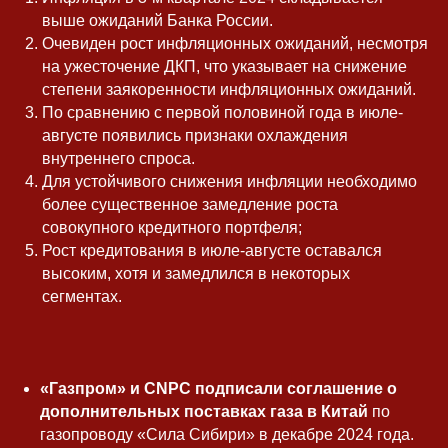
выше ожиданий Банка России.
Очевиден рост инфляционных ожиданий, несмотря
на ужесточение ДКП, что указывает на снижение
степени заякоренности инфляционных ожиданий.
По сравнению с первой половиной года в июле-
августе появились признаки охлаждения
внутреннего спроса.
Для устойчивого снижения инфляции необходимо
более существенное замедление роста
совокупного кредитного портфеля;
Рост кредитования в июле-августе оставался
высоким, хотя и замедлился в некоторых
сегментах.
«Газпром» и CNPC подписали соглашение о
дополнительных поставках газа в Китай
по
газопроводу «Сила Сибири» в декабре 2024 года.