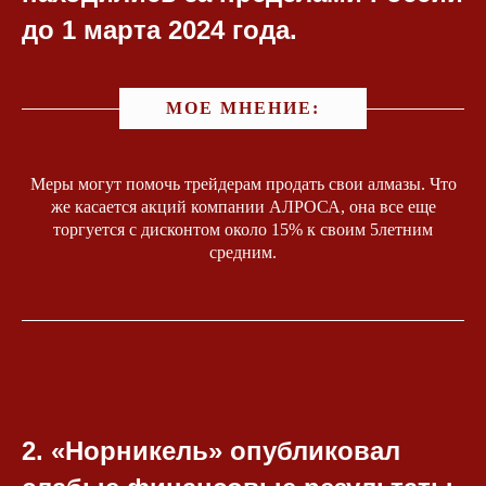
до 1 марта 2024 года.
МОЕ МНЕНИЕ:
Меры могут помочь трейдерам продать свои алмазы. Что
же касается акций компании АЛРОСА, она все еще
торгуется с дисконтом около 15% к своим 5летним
средним.
2. «Норникель» опубликовал