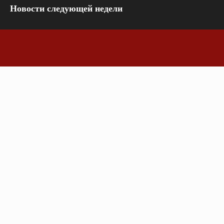
Новости следующей недели