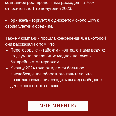
компанией рост процентных расходов на 70%
относительно 1-го полугодия 2023.
«Норникель» торгуется с дисконтом около 10% к
своим 5летним средним.
Также у компании прошла конференция, на которой
они рассказали о том, что:
Переговоры с китайскими контрагентами ведутся
по двум направлениям: медной цепочке и
батарейным материалам;
К концу 2024 года ожидается большое
высвобождение оборотного капитала, что
позволяет компании ожидать выход свободного
денежного потока в плюс.
МОЕ МНЕНИЕ: