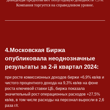
Компания торгуется на справедливом уровне.
4.Московская Биржа
опубликовала неоднозначные
результаты за 2-й квартал 2024:
при росте комиссионных доходов биржи +6,9% кв/кв и
чистого процентного дохода на 9,3% кв/кв на фоне
роста ключевой ставки ЦБ, биржа показала
значительный рост операционных расходов +27,5%
кв/кв, в том числе расходы на персонал выросли в 2,6
раза г/г.