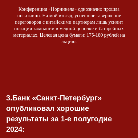
Конференция «Норникеля» однозначно прошла
позитивно. На мой взгляд, успешное завершение
переговоров с китайскими партнерам лишь усилит
позиции компании в медной цепочке и батарейных
материалах. Целевая цена бумаги: 175-180 рублей на
акцию.
3.Банк «Санкт-Петербург»
опубликовал хорошие
результаты за 1-е полугодие
2024: