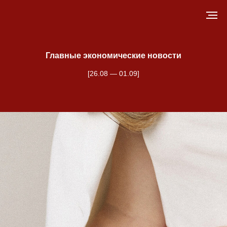
Главные экономические новости
[26.08 — 01.09]