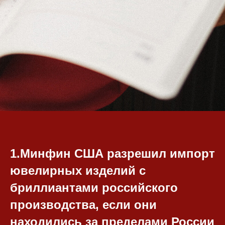
1.Минфин США разрешил импорт
ювелирных изделий с
бриллиантами российского
производства, если они
находились за пределами России