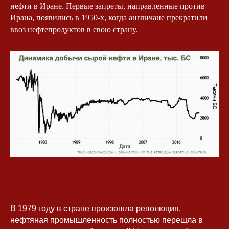
нефти в Иране. Первые запреты, направленные против
Ирана, появились в 1950-х, когда англичане прекратили
ввоз нефтепродуктов в свою страну.
В 1979 году в стране произошла революция,
нефтяная промышленность полностью перешла в