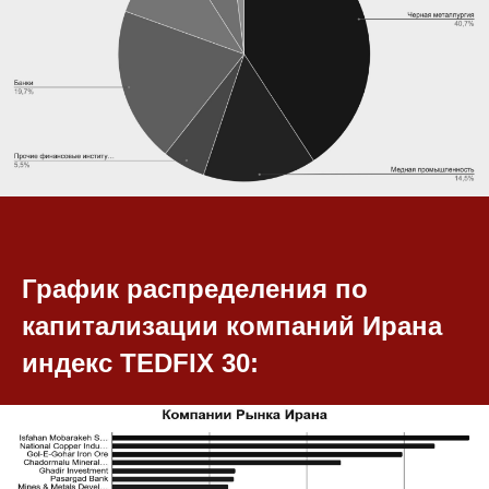
График распределения по
капитализации компаний Ирана
индекс TEDFIX 30: