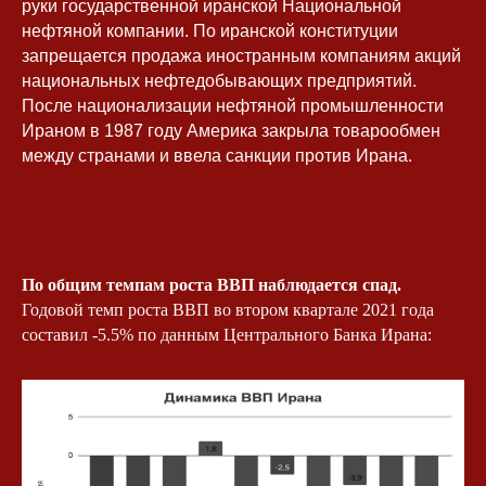
руки государственной иранской Национальной
нефтяной компании. По иранской конституции
запрещается продажа иностранным компаниям акций
национальных нефтедобывающих предприятий.
После национализации нефтяной промышленности
Ираном в 1987 году Америка закрыла товарообмен
между странами и ввела санкции против Ирана.
По общим темпам роста ВВП наблюдается спад.
Годовой темп роста ВВП во втором квартале 2021 года
составил -5.5% по данным Центрального Банка Ирана: