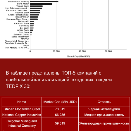
В таблице представлены ТОП-5 компаний с
наибольшей капитализацией, входящих в индекс
TEDFIX 30: