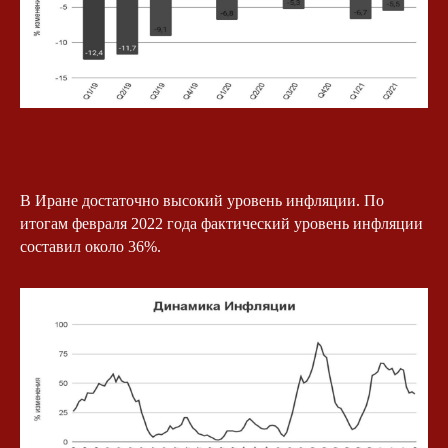
В Иране достаточно высокий уровень инфляции. По
итогам февраля 2022 года фактический уровень инфляции
составил около 36%.