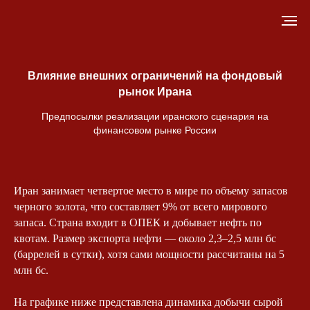
Влияние внешних ограничений на фондовый
рынок Ирана
Предпосылки реализации иранского сценария на
финансовом рынке России
Иран занимает четвертое место в мире по объему запасов
черного золота, что составляет 9% от всего мирового
запаса. Страна входит в ОПЕК и добывает нефть по
квотам. Размер экспорта нефти — около 2,3–2,5 млн бс
(баррелей в сутки), хотя сами мощности рассчитаны на 5
млн бс.
На графике ниже представлена динамика добычи сырой