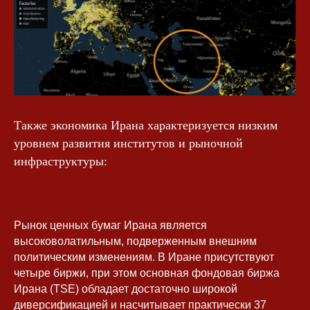
Также экономика Ирана характеризуется низким
уровнем развития институтов и рыночной
инфраструктуры:
Рынок ценных бумаг Ирана является
высоковолатильным, подверженным внешним
политическим изменениям. В Иране присутствуют
четыре биржи, при этом основная фондовая биржа
Ирана (TSE) обладает достаточно широкой
диверсификацией и насчитывает практически 37