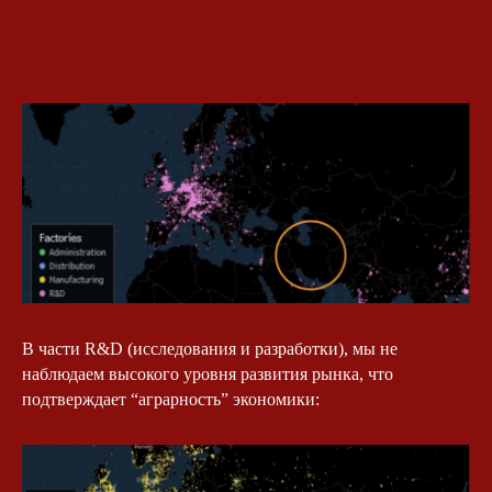
В части R&D (исследования и разработки), мы не
наблюдаем высокого уровня развития рынка, что
подтверждает “аграрность” экономики: