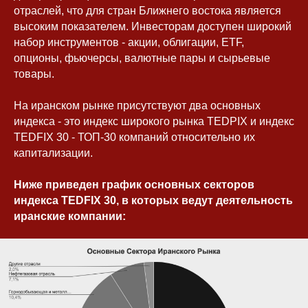
отраслей, что для стран Ближнего востока является
высоким показателем. Инвесторам доступен широкий
набор инструментов - акции, облигации, ETF,
опционы, фьючерсы, валютные пары и сырьевые
товары.
На иранском рынке присутствуют два основных
индекса - это индекс широкого рынка TEDPIX и индекс
TEDFIX 30 - ТОП-30 компаний относительно их
капитализации.
Ниже приведен график основных секторов
индекса TEDFIX 30, в которых ведут деятельность
иранские компании: