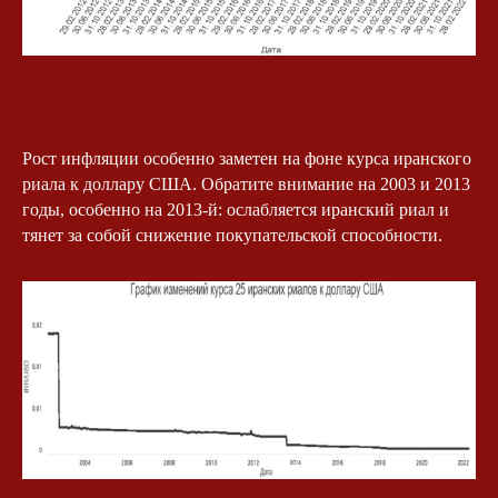
Рост инфляции особенно заметен на фоне курса иранского
риала к доллару США. Обратите внимание на 2003 и 2013
годы, особенно на 2013-й: ослабляется иранский риал и
тянет за собой снижение покупательской способности.